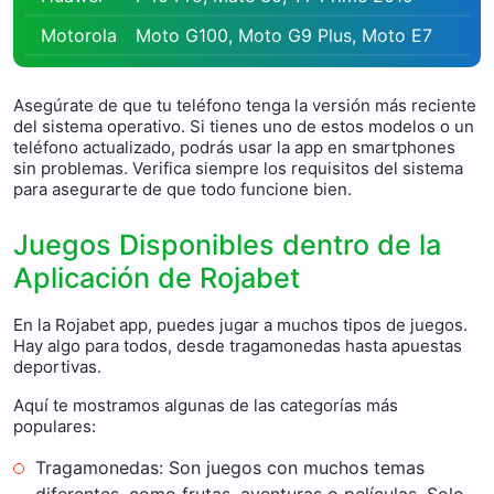
Motorola
Moto G100, Moto G9 Plus, Moto E7
Asegúrate de que tu teléfono tenga la versión más reciente
del sistema operativo. Si tienes uno de estos modelos o un
teléfono actualizado, podrás usar la app en smartphones
sin problemas. Verifica siempre los requisitos del sistema
para asegurarte de que todo funcione bien.
Juegos Disponibles dentro de la
Aplicación de Rojabet
En la Rojabet app, puedes jugar a muchos tipos de juegos.
Hay algo para todos, desde tragamonedas hasta apuestas
deportivas.
Aquí te mostramos algunas de las categorías más
populares:
Tragamonedas: Son juegos con muchos temas