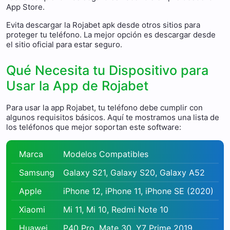
App Store.
Evita descargar la Rojabet apk desde otros sitios para
proteger tu teléfono. La mejor opción es descargar desde
el sitio oficial para estar seguro.
Qué Necesita tu Dispositivo para
Usar la App de Rojabet
Para usar la app Rojabet, tu teléfono debe cumplir con
algunos requisitos básicos. Aquí te mostramos una lista de
los teléfonos que mejor soportan este software:
Marca
Modelos Compatibles
Samsung
Galaxy S21, Galaxy S20, Galaxy A52
Apple
iPhone 12, iPhone 11, iPhone SE (2020)
Xiaomi
Mi 11, Mi 10, Redmi Note 10
Huawei
P40 Pro, Mate 30, Y7 Prime 2019