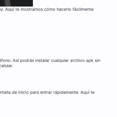
lay. Aquí te mostramos cómo hacerlo fácilmente:
fono. Así podrás instalar cualquier archivo apk sin
elular.
talla de inicio para entrar rápidamente. Aquí te