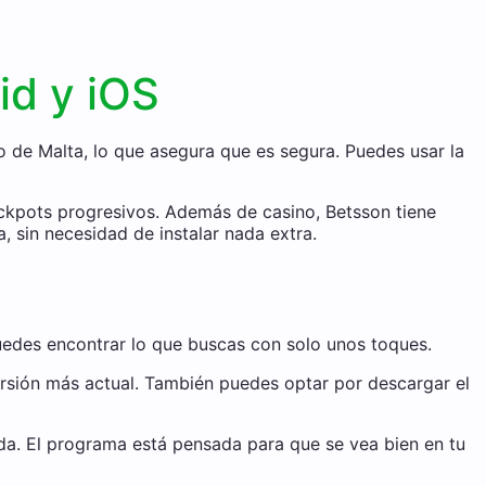
id y iOS
 de Malta, lo que asegura que es segura. Puedes usar la
ckpots progresivos. Además de casino, Betsson tiene
, sin necesidad de instalar nada extra.
puedes encontrar lo que buscas con solo unos toques.
versión más actual. También puedes optar por descargar el
da. El programa está pensada para que se vea bien en tu