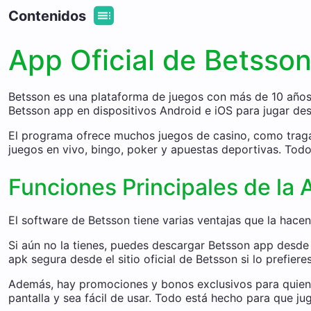
Contenidos
App Oficial de Betsson
Betsson es una plataforma de juegos con más de 10 años 
Betsson app en dispositivos Android e iOS para jugar des
El programa ofrece muchos juegos de casino, como traga
juegos en vivo, bingo, poker y apuestas deportivas. Todo 
Funciones Principales de la 
El software de Betsson tiene varias ventajas que la hace
Si aún no la tienes, puedes descargar Betsson app desde 
apk segura desde el sitio oficial de Betsson si lo prefieres
Además, hay promociones y bonos exclusivos para quienes
pantalla y sea fácil de usar. Todo está hecho para que j