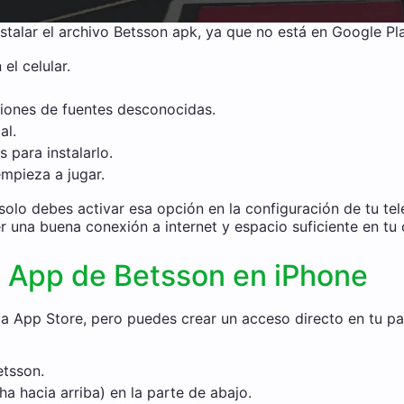
nstalar el archivo Betsson apk, ya que no está en Google P
el celular.
aciones de fuentes desconocidas.
al.
 para instalarlo.
empieza a jugar.
olo debes activar esa opción en la configuración de tu telé
 una buena conexión a internet y espacio suficiente en tu c
la App de Betsson en iPhone
a App Store, pero puedes crear un acceso directo en tu pan
etsson.
ha hacia arriba) en la parte de abajo.