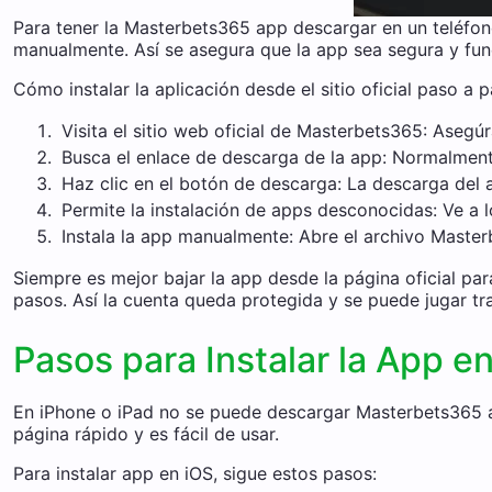
Para tener la Masterbets365 app descargar en un teléfono
manualmente. Así se asegura que la app sea segura y fun
Cómo instalar la aplicación desde el sitio oficial paso a p
Visita el sitio web oficial de Masterbets365: Asegúr
Busca el enlace de descarga de la app: Normalmente
Haz clic en el botón de descarga: La descarga del
Permite la instalación de apps desconocidas: Ve a lo
Instala la app manualmente: Abre el archivo Master
Siempre es mejor bajar la app desde la página oficial par
pasos. Así la cuenta queda protegida y se puede jugar tra
Pasos para Instalar la App e
En iPhone o iPad no se puede descargar Masterbets365 ap
página rápido y es fácil de usar.
Para instalar app en iOS, sigue estos pasos: