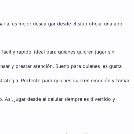
arla, es mejor descargar desde el sitio oficial una app
ácil y rápido, ideal para quienes quieren jugar sin
sar y prestar atención. Bueno para quienes les gusta
strategia. Perfecto para quienes quieren emoción y tomar
 Así, jugar desde el celular siempre es divertido y