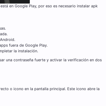
está en Google Play, por eso es necesario instalar apk
sas.
cada.
 Android.
 apps fuera de Google Play.
letar la instalación.
ar una contraseña fuerte y activar la verificación en dos
o o icono en la pantalla principal. Este icono abre la