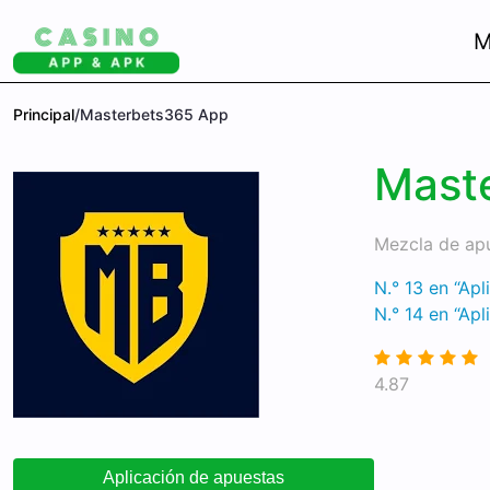
M
Principal
/
Masterbets365 App
Mast
Mezcla de apu
N.° 13 en “Apl
N.° 14 en “Ap
4.87
Aplicación de apuestas